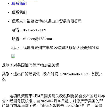
联系我们
联系我们
联系人：福建欧博abg进出口贸易有限公司
电话：0595-2217 0091
邮箱：choloon@163.com
地址：福建省泉州市丰泽区铭湖路硕治大楼6楼601室
反制！对美国油气等产物加征关税
类别：进出口贸易资讯 发布时间：2025-04-06 19:59 浏览：
次
这项政策源于2月4日国务院关税税则委员会发布的通知布
告：经国务院核准，自2025年2月10日起，对原产于美国的部
门进口商品加征关税。 通知布告暗示，2025年2月1日，美国