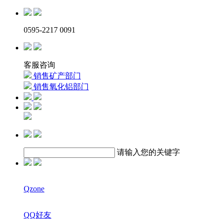
0595-2217 0091
客服咨询
销售矿产部门
销售氧化铝部门
请输入您的关键字
Qzone
QQ好友