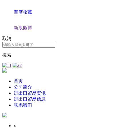
百度收藏
新浪微博
取消
搜索
首页
公司简介
进出口贸易资讯
进出口贸易信息
联系我们
x