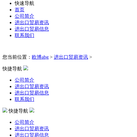
快速导航
首页
公司简介
进出口贸易资讯
进出口贸易信息
联系我们
您当前位置：
欧博abg
>
进出口贸易资讯
>
快捷导航
公司简介
进出口贸易资讯
进出口贸易信息
联系我们
快捷导航
公司简介
进出口贸易资讯
进出口贸易信息