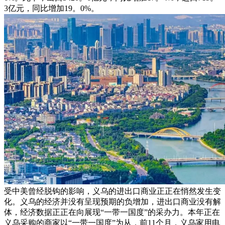
3亿元，同比增加19。0%。
受中美曾经脱钩的影响，义乌的进出口商业正正在悄然发生变
化。义乌的经济并没有呈现预期的负增加，进出口商业没有解
体，经济数据正正在向展现“一带一国度”的采办力。本年正在
义乌采购的商家以“一带一国度”为从，前11个月，义乌家用电