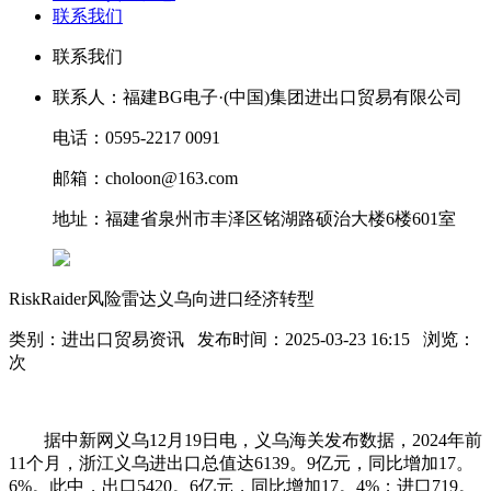
联系我们
联系我们
联系人：福建BG电子·(中国)集团进出口贸易有限公司
电话：0595-2217 0091
邮箱：choloon@163.com
地址：福建省泉州市丰泽区铭湖路硕治大楼6楼601室
RiskRaider风险雷达义乌向进口经济转型
类别：进出口贸易资讯 发布时间：2025-03-23 16:15 浏览：
次
据中新网义乌12月19日电，义乌海关发布数据，2024年前
11个月，浙江义乌进出口总值达6139。9亿元，同比增加17。
6%。此中，出口5420。6亿元，同比增加17。4%；进口719。