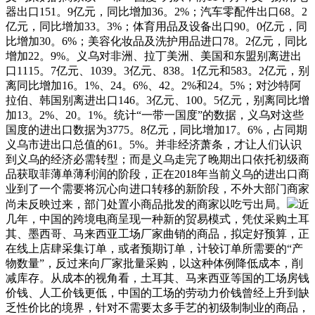
器出口151。9亿元，同比增加36。2%；汽车零配件出口68。2
亿元，同比增加33。3%；体育用品及设备出口90。0亿元，同
比增加30。6%；美容化妆品及洗护用品进口78。2亿元，同比
增加22。9%。义乌对非洲、拉丁美洲、美国和东盟别离进出
口1115。7亿元、1039。3亿元、838。1亿元和583。2亿元，别
离同比增加16。1%、24。6%、42。2%和24。5%；对沙特阿
拉伯、韩国别离进出口146。3亿元、100。5亿元，别离同比增
加13。2%、20。1%。统计“一带一国度”的数据，义乌对这些
国度的进出口数据为3775。8亿元，同比增加17。6%，占同期
义乌市进出口总值的61。5%。并非经济萧条，才让人们认识
到义乌的经济必需转型；而是义乌走完了晚期出口依托初级商
品获取菲薄单薄利润的阶段，正在2018年当前义乌的进出口商
业到了一个需要将沉心向进口转移的新阶段，不外大部门商家
尚未反映过来，部门处置小商品批发的商家以吃亏出局。
近
几年，中国的跨境电商呈现一种新的贸易模式，凭仗采购土耳
其、墨西哥、马来西亚工场厂家曲销的商品，拟定好预算，正
在线上店肆采集订单，或者预期订单，计较订单所需要的“产
物数量”，反过来向厂家批量采购，以这种体例降低成本，削
减库存。从成本的视角看，土耳其、马来西亚等国的工场房钱
价钱、人工价钱更低，中国的工场的劳动力价钱曾经上升到缺
乏性价比的境界，针对不需要太多手艺的初级制制业的商品，