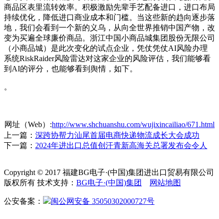
商品区表里流转效率。积极激励先辈手艺配备进口，进口布局
持续优化，降低进口商业成本和门槛。当这些新的趋向逐步落
地，我们会看到一个新的义乌，从向全世界推销中国产物，改
变为买遍全球廉价商品。浙江中国小商品城集团股份无限公司
（小商品城）是此次变化的试点企业，凭仗凭仗AI风险办理
系统RiskRaider风险雷达对这家企业的风险评估，我们能够看
到AI的评分，也能够看到舆情，如下。
。
网址（Web）:
http://www.shchuanshu.com/wujixincailiao/671.html
上一篇：
深跨协帮力汕尾首届电商快递物流成长大会成功
下一篇：
2024年进出口总值创汗青新高海关总署发布会令人
Copyright © 2017 福建BG电子·(中国)集团进出口贸易有限公司
版权所有 技术支持：
BG电子·(中国)集团
网站地图
公安备案：
闽公网安备 35050302000727号