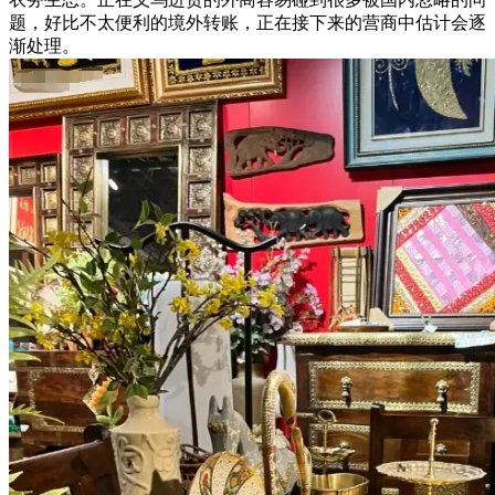
题，好比不太便利的境外转账，正在接下来的营商中估计会逐
渐处理。