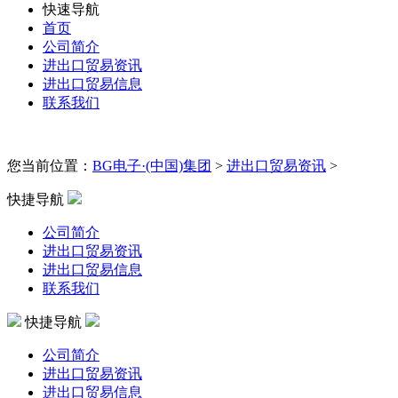
快速导航
首页
公司简介
进出口贸易资讯
进出口贸易信息
联系我们
您当前位置：
BG电子·(中国)集团
>
进出口贸易资讯
>
快捷导航
公司简介
进出口贸易资讯
进出口贸易信息
联系我们
快捷导航
公司简介
进出口贸易资讯
进出口贸易信息