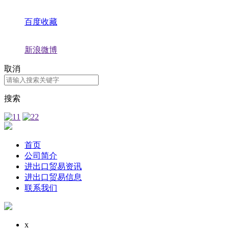
百度收藏
新浪微博
取消
搜索
首页
公司简介
进出口贸易资讯
进出口贸易信息
联系我们
x