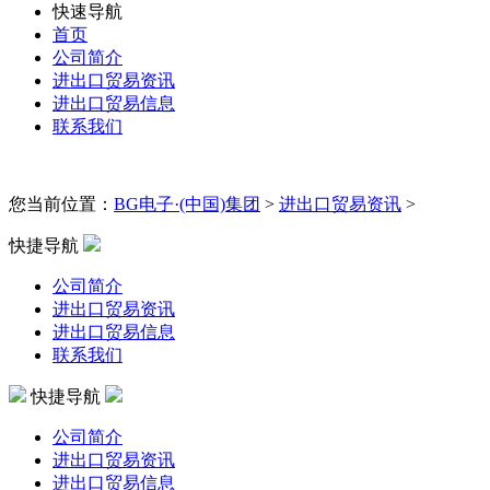
快速导航
首页
公司简介
进出口贸易资讯
进出口贸易信息
联系我们
您当前位置：
BG电子·(中国)集团
>
进出口贸易资讯
>
快捷导航
公司简介
进出口贸易资讯
进出口贸易信息
联系我们
快捷导航
公司简介
进出口贸易资讯
进出口贸易信息