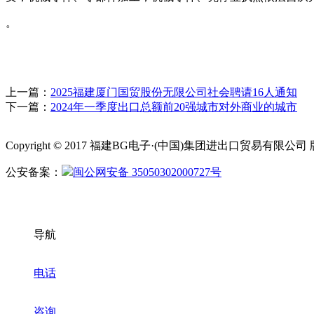
。
上一篇：
2025福建厦门国贸股份无限公司社会聘请16人通知
下一篇：
2024年一季度出口总额前20强城市对外商业的城市
Copyright © 2017 福建BG电子·(中国)集团进出口贸易有限
公安备案：
闽公网安备 35050302000727号
导航
电话
咨询