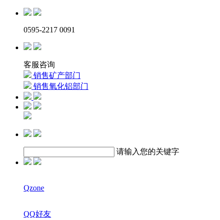
0595-2217 0091
客服咨询
销售矿产部门
销售氧化铝部门
请输入您的关键字
Qzone
QQ好友