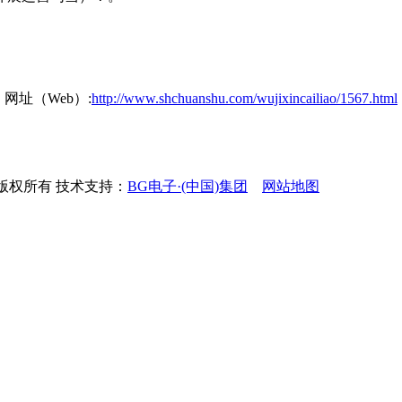
网址（Web）:
http://www.shchuanshu.com/wujixincailiao/1567.html
公司 版权所有 技术支持：
BG电子·(中国)集团
网站地图