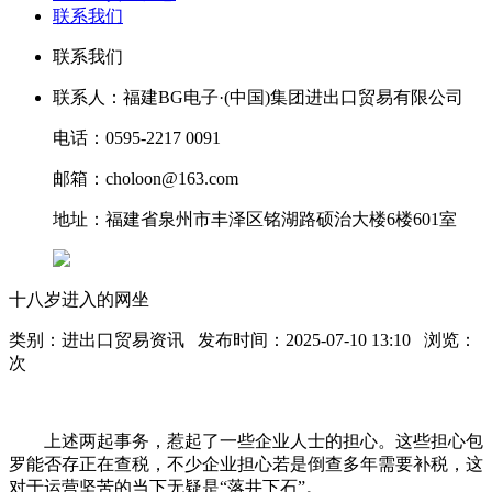
联系我们
联系我们
联系人：福建BG电子·(中国)集团进出口贸易有限公司
电话：0595-2217 0091
邮箱：choloon@163.com
地址：福建省泉州市丰泽区铭湖路硕治大楼6楼601室
十八岁进入的网坐
类别：进出口贸易资讯 发布时间：2025-07-10 13:10 浏览：
次
上述两起事务，惹起了一些企业人士的担心。这些担心包
罗能否存正在查税，不少企业担心若是倒查多年需要补税，这
对于运营坚苦的当下无疑是“落井下石”。