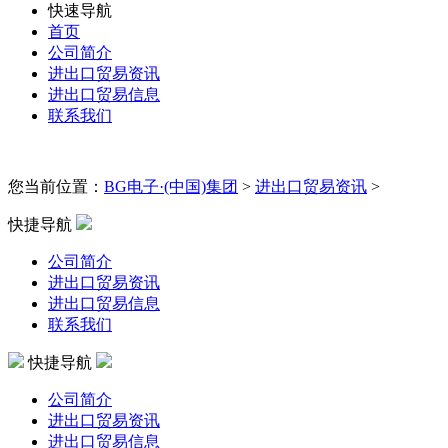
快速导航
首页
公司简介
进出口贸易资讯
进出口贸易信息
联系我们
您当前位置：
BG电子·(中国)集团
>
进出口贸易资讯
>
快捷导航
公司简介
进出口贸易资讯
进出口贸易信息
联系我们
快捷导航
公司简介
进出口贸易资讯
进出口贸易信息