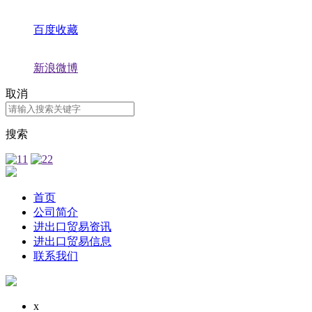
百度收藏
新浪微博
取消
搜索
首页
公司简介
进出口贸易资讯
进出口贸易信息
联系我们
x