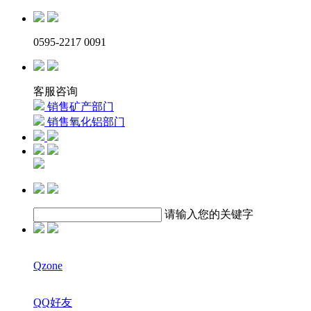
0595-2217 0091
客服咨询
销售矿产部门
销售氧化铝部门
请输入您的关键字
Qzone
QQ好友