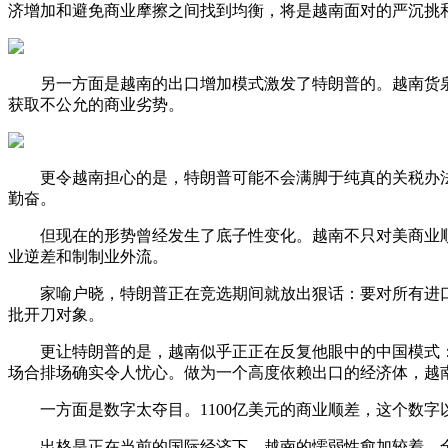
济增加和避免商业摩擦之间找到均衡，将是越南面对的严沉挑
另一方面是越南的出口增加模式激发了特朗普的。越南货泉
获取不公允的商业劣势。
更令越南担心的是，特朗普可能不会满脚于纯真的关税办法
勤奋。
但现在的形势曾经发生了底子性变化。越南不只对美商业顺
业逆差和制制业外流。
家喻户晓，特朗普正在竞选期间就放出狠话：要对所有进口产
批开刀对象。
更让特朗普的是，越南似乎正正在反复他眼中的中国模式：
场合排场确实令人忧心。做为一个高度依赖出口的经济体，越
一方面是数字太夺目。1100亿美元的商业顺差，这个数字
出格是正在当前的国际经济下，越南的懦弱性愈加较着。全