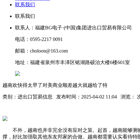
联系我们
联系我们
联系人：福建BG电子·(中国)集团进出口贸易有限公司
电话：0595-2217 0091
邮箱：choloon@163.com
地址：福建省泉州市丰泽区铭湖路硕治大楼6楼601室
越南欢快得太早了对美商业顺差越大就越给了特
类别：进出口贸易信息 发布时间：2025-04-02 11:04 浏览：
不外，越南也并非完全没有应对之策。起首，越南能够测验
撑，好比加强取其他东友邦家的合做。越南都需要认实看待特