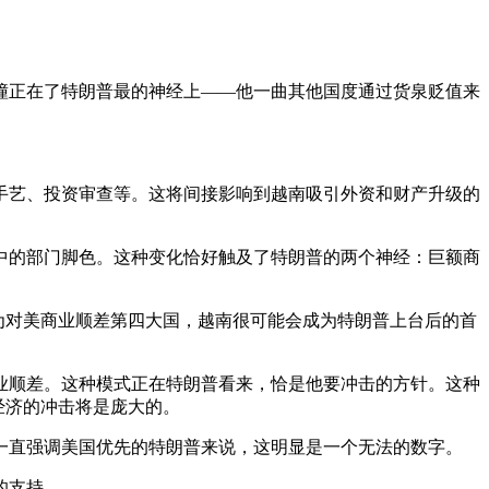
正在了特朗普最的神经上——他一曲其他国度通过货泉贬值来
艺、投资审查等。这将间接影响到越南吸引外资和财产升级的
的部门脚色。这种变化恰好触及了特朗普的两个神经：巨额商
为对美商业顺差第四大国，越南很可能会成为特朗普上台后的首
顺差。这种模式正在特朗普看来，恰是他要冲击的方针。这种
经济的冲击将是庞大的。
一直强调美国优先的特朗普来说，这明显是一个无法的数字。
的支持。