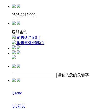
0595-2217 0091
客服咨询
销售矿产部门
销售氧化铝部门
请输入您的关键字
Qzone
QQ好友