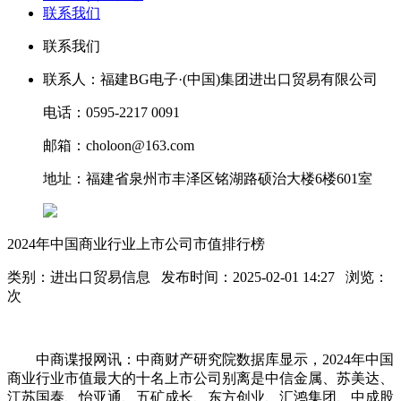
联系我们
联系我们
联系人：福建BG电子·(中国)集团进出口贸易有限公司
电话：0595-2217 0091
邮箱：choloon@163.com
地址：福建省泉州市丰泽区铭湖路硕治大楼6楼601室
2024年中国商业行业上市公司市值排行榜
类别：进出口贸易信息 发布时间：2025-02-01 14:27 浏览：
次
中商谍报网讯：中商财产研究院数据库显示，2024年中国
商业行业市值最大的十名上市公司别离是中信金属、苏美达、
江苏国泰、怡亚通、五矿成长、东方创业、汇鸿集团、中成股