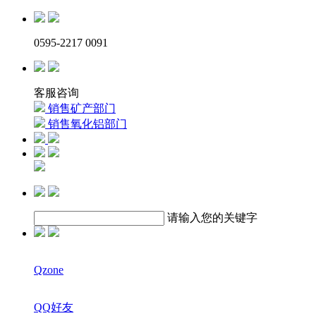
0595-2217 0091
客服咨询
销售矿产部门
销售氧化铝部门
请输入您的关键字
Qzone
QQ好友