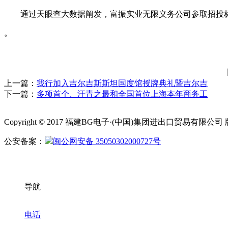
通过天眼查大数据阐发，富振实业无限义务公司参取招投标项目
。
上一篇：
我行加入吉尔吉斯斯坦国度馆授牌典礼暨吉尔吉
下一篇：
多项首个、汗青之最和全国首位上海本年商务工
Copyright © 2017 福建BG电子·(中国)集团进出口贸易有限
公安备案：
闽公网安备 35050302000727号
导航
电话