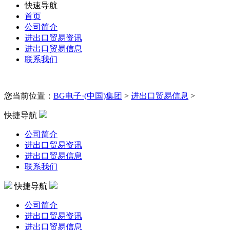
快速导航
首页
公司简介
进出口贸易资讯
进出口贸易信息
联系我们
您当前位置：
BG电子·(中国)集团
>
进出口贸易信息
>
快捷导航
公司简介
进出口贸易资讯
进出口贸易信息
联系我们
快捷导航
公司简介
进出口贸易资讯
进出口贸易信息